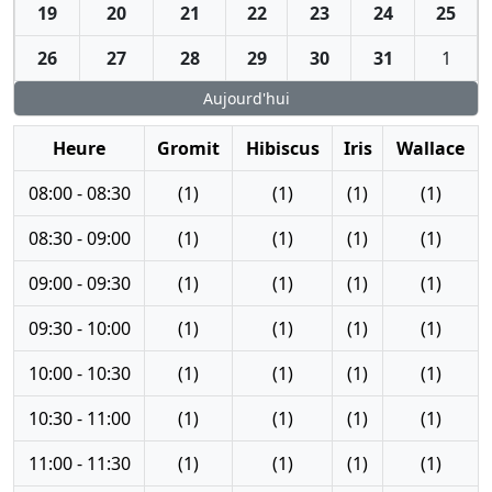
19
20
21
22
23
24
25
26
27
28
29
30
31
1
Aujourd'hui
Heure
Gromit
Hibiscus
Iris
Wallace
08:00 - 08:30
(1)
(1)
(1)
(1)
08:30 - 09:00
(1)
(1)
(1)
(1)
09:00 - 09:30
(1)
(1)
(1)
(1)
09:30 - 10:00
(1)
(1)
(1)
(1)
10:00 - 10:30
(1)
(1)
(1)
(1)
10:30 - 11:00
(1)
(1)
(1)
(1)
11:00 - 11:30
(1)
(1)
(1)
(1)