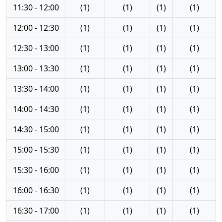
11:30 - 12:00
(1)
(1)
(1)
(1)
12:00 - 12:30
(1)
(1)
(1)
(1)
12:30 - 13:00
(1)
(1)
(1)
(1)
13:00 - 13:30
(1)
(1)
(1)
(1)
13:30 - 14:00
(1)
(1)
(1)
(1)
14:00 - 14:30
(1)
(1)
(1)
(1)
14:30 - 15:00
(1)
(1)
(1)
(1)
15:00 - 15:30
(1)
(1)
(1)
(1)
15:30 - 16:00
(1)
(1)
(1)
(1)
16:00 - 16:30
(1)
(1)
(1)
(1)
16:30 - 17:00
(1)
(1)
(1)
(1)