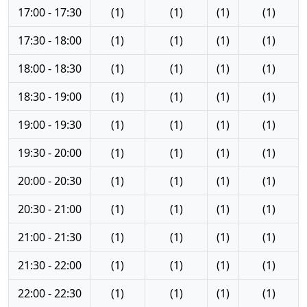
17:00 - 17:30
(1)
(1)
(1)
(1)
17:30 - 18:00
(1)
(1)
(1)
(1)
18:00 - 18:30
(1)
(1)
(1)
(1)
18:30 - 19:00
(1)
(1)
(1)
(1)
19:00 - 19:30
(1)
(1)
(1)
(1)
19:30 - 20:00
(1)
(1)
(1)
(1)
20:00 - 20:30
(1)
(1)
(1)
(1)
20:30 - 21:00
(1)
(1)
(1)
(1)
21:00 - 21:30
(1)
(1)
(1)
(1)
21:30 - 22:00
(1)
(1)
(1)
(1)
22:00 - 22:30
(1)
(1)
(1)
(1)