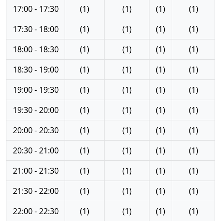
17:00 - 17:30
(1)
(1)
(1)
(1)
17:30 - 18:00
(1)
(1)
(1)
(1)
18:00 - 18:30
(1)
(1)
(1)
(1)
18:30 - 19:00
(1)
(1)
(1)
(1)
19:00 - 19:30
(1)
(1)
(1)
(1)
19:30 - 20:00
(1)
(1)
(1)
(1)
20:00 - 20:30
(1)
(1)
(1)
(1)
20:30 - 21:00
(1)
(1)
(1)
(1)
21:00 - 21:30
(1)
(1)
(1)
(1)
21:30 - 22:00
(1)
(1)
(1)
(1)
22:00 - 22:30
(1)
(1)
(1)
(1)