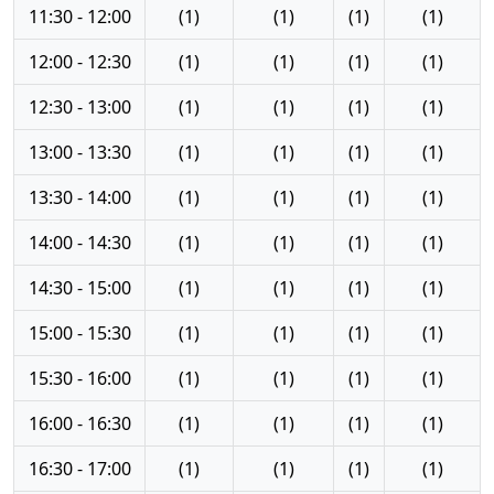
11:30 - 12:00
(1)
(1)
(1)
(1)
12:00 - 12:30
(1)
(1)
(1)
(1)
12:30 - 13:00
(1)
(1)
(1)
(1)
13:00 - 13:30
(1)
(1)
(1)
(1)
13:30 - 14:00
(1)
(1)
(1)
(1)
14:00 - 14:30
(1)
(1)
(1)
(1)
14:30 - 15:00
(1)
(1)
(1)
(1)
15:00 - 15:30
(1)
(1)
(1)
(1)
15:30 - 16:00
(1)
(1)
(1)
(1)
16:00 - 16:30
(1)
(1)
(1)
(1)
16:30 - 17:00
(1)
(1)
(1)
(1)