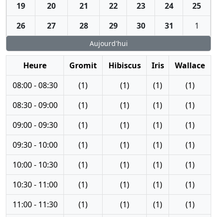
19
20
21
22
23
24
25
26
27
28
29
30
31
1
Aujourd'hui
Heure
Gromit
Hibiscus
Iris
Wallace
08:00 - 08:30
(1)
(1)
(1)
(1)
08:30 - 09:00
(1)
(1)
(1)
(1)
09:00 - 09:30
(1)
(1)
(1)
(1)
09:30 - 10:00
(1)
(1)
(1)
(1)
10:00 - 10:30
(1)
(1)
(1)
(1)
10:30 - 11:00
(1)
(1)
(1)
(1)
11:00 - 11:30
(1)
(1)
(1)
(1)