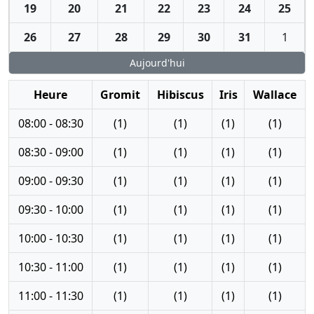
19
20
21
22
23
24
25
26
27
28
29
30
31
1
Aujourd'hui
Heure
Gromit
Hibiscus
Iris
Wallace
08:00 - 08:30
(1)
(1)
(1)
(1)
08:30 - 09:00
(1)
(1)
(1)
(1)
09:00 - 09:30
(1)
(1)
(1)
(1)
09:30 - 10:00
(1)
(1)
(1)
(1)
10:00 - 10:30
(1)
(1)
(1)
(1)
10:30 - 11:00
(1)
(1)
(1)
(1)
11:00 - 11:30
(1)
(1)
(1)
(1)