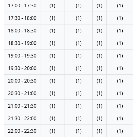
17:00 - 17:30
(1)
(1)
(1)
(1)
17:30 - 18:00
(1)
(1)
(1)
(1)
18:00 - 18:30
(1)
(1)
(1)
(1)
18:30 - 19:00
(1)
(1)
(1)
(1)
19:00 - 19:30
(1)
(1)
(1)
(1)
19:30 - 20:00
(1)
(1)
(1)
(1)
20:00 - 20:30
(1)
(1)
(1)
(1)
20:30 - 21:00
(1)
(1)
(1)
(1)
21:00 - 21:30
(1)
(1)
(1)
(1)
21:30 - 22:00
(1)
(1)
(1)
(1)
22:00 - 22:30
(1)
(1)
(1)
(1)