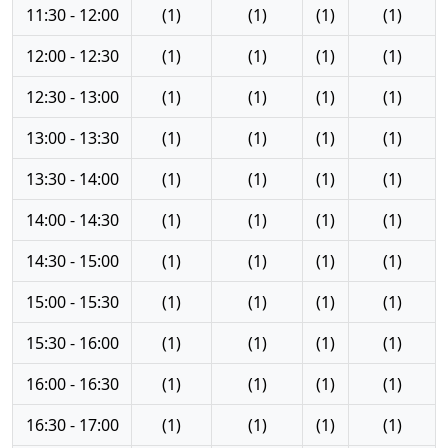
11:30 - 12:00
(1)
(1)
(1)
(1)
12:00 - 12:30
(1)
(1)
(1)
(1)
12:30 - 13:00
(1)
(1)
(1)
(1)
13:00 - 13:30
(1)
(1)
(1)
(1)
13:30 - 14:00
(1)
(1)
(1)
(1)
14:00 - 14:30
(1)
(1)
(1)
(1)
14:30 - 15:00
(1)
(1)
(1)
(1)
15:00 - 15:30
(1)
(1)
(1)
(1)
15:30 - 16:00
(1)
(1)
(1)
(1)
16:00 - 16:30
(1)
(1)
(1)
(1)
16:30 - 17:00
(1)
(1)
(1)
(1)