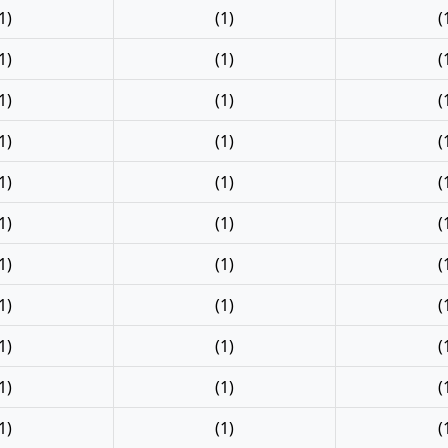
1)
(1)
(
1)
(1)
(
1)
(1)
(
1)
(1)
(
1)
(1)
(
1)
(1)
(
1)
(1)
(
1)
(1)
(
1)
(1)
(
1)
(1)
(
1)
(1)
(