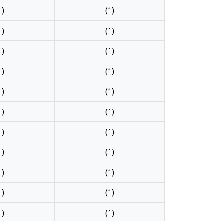
1)
(1)
1)
(1)
1)
(1)
1)
(1)
1)
(1)
1)
(1)
1)
(1)
1)
(1)
1)
(1)
1)
(1)
1)
(1)