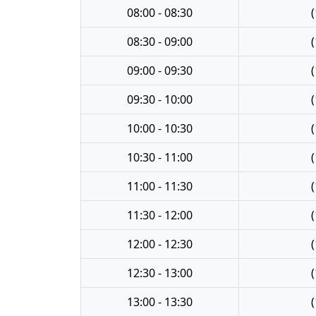
08:00 - 08:30
(
08:30 - 09:00
(
09:00 - 09:30
(
09:30 - 10:00
(
10:00 - 10:30
(
10:30 - 11:00
(
11:00 - 11:30
(
11:30 - 12:00
(
12:00 - 12:30
(
12:30 - 13:00
(
13:00 - 13:30
(