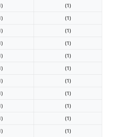
1)
(1)
1)
(1)
1)
(1)
1)
(1)
1)
(1)
1)
(1)
1)
(1)
1)
(1)
1)
(1)
1)
(1)
1)
(1)