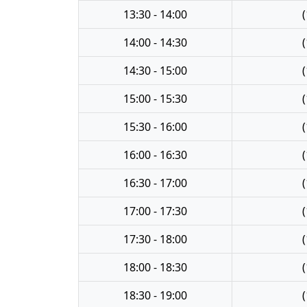
13:30 - 14:00
(
14:00 - 14:30
(
14:30 - 15:00
(
15:00 - 15:30
(
15:30 - 16:00
(
16:00 - 16:30
(
16:30 - 17:00
(
17:00 - 17:30
(
17:30 - 18:00
(
18:00 - 18:30
(
18:30 - 19:00
(