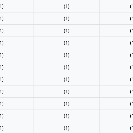
1)
(1)
(
1)
(1)
(
1)
(1)
(
1)
(1)
(
1)
(1)
(
1)
(1)
(
1)
(1)
(
1)
(1)
(
1)
(1)
(
1)
(1)
(
1)
(1)
(