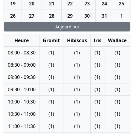
19
20
21
22
23
24
25
26
27
28
29
30
31
1
Aujourd'hui
Heure
Gromit
Hibiscus
Iris
Wallace
08:00 - 08:30
(1)
(1)
(1)
(1)
08:30 - 09:00
(1)
(1)
(1)
(1)
09:00 - 09:30
(1)
(1)
(1)
(1)
09:30 - 10:00
(1)
(1)
(1)
(1)
10:00 - 10:30
(1)
(1)
(1)
(1)
10:30 - 11:00
(1)
(1)
(1)
(1)
11:00 - 11:30
(1)
(1)
(1)
(1)