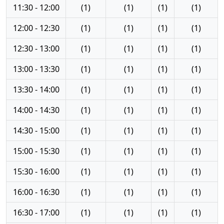
11:30 - 12:00
(1)
(1)
(1)
(1)
12:00 - 12:30
(1)
(1)
(1)
(1)
12:30 - 13:00
(1)
(1)
(1)
(1)
13:00 - 13:30
(1)
(1)
(1)
(1)
13:30 - 14:00
(1)
(1)
(1)
(1)
14:00 - 14:30
(1)
(1)
(1)
(1)
14:30 - 15:00
(1)
(1)
(1)
(1)
15:00 - 15:30
(1)
(1)
(1)
(1)
15:30 - 16:00
(1)
(1)
(1)
(1)
16:00 - 16:30
(1)
(1)
(1)
(1)
16:30 - 17:00
(1)
(1)
(1)
(1)