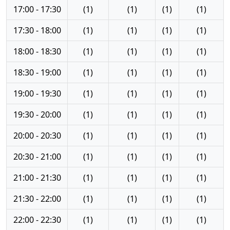
17:00 - 17:30
(1)
(1)
(1)
(1)
17:30 - 18:00
(1)
(1)
(1)
(1)
18:00 - 18:30
(1)
(1)
(1)
(1)
18:30 - 19:00
(1)
(1)
(1)
(1)
19:00 - 19:30
(1)
(1)
(1)
(1)
19:30 - 20:00
(1)
(1)
(1)
(1)
20:00 - 20:30
(1)
(1)
(1)
(1)
20:30 - 21:00
(1)
(1)
(1)
(1)
21:00 - 21:30
(1)
(1)
(1)
(1)
21:30 - 22:00
(1)
(1)
(1)
(1)
22:00 - 22:30
(1)
(1)
(1)
(1)