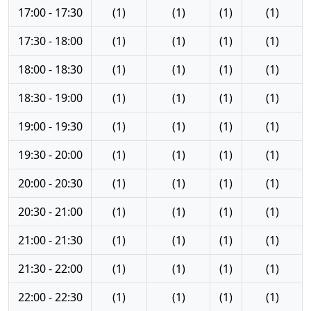
17:00 - 17:30
(1)
(1)
(1)
(1)
17:30 - 18:00
(1)
(1)
(1)
(1)
18:00 - 18:30
(1)
(1)
(1)
(1)
18:30 - 19:00
(1)
(1)
(1)
(1)
19:00 - 19:30
(1)
(1)
(1)
(1)
19:30 - 20:00
(1)
(1)
(1)
(1)
20:00 - 20:30
(1)
(1)
(1)
(1)
20:30 - 21:00
(1)
(1)
(1)
(1)
21:00 - 21:30
(1)
(1)
(1)
(1)
21:30 - 22:00
(1)
(1)
(1)
(1)
22:00 - 22:30
(1)
(1)
(1)
(1)