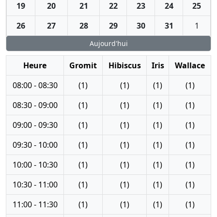
19
20
21
22
23
24
25
26
27
28
29
30
31
1
Aujourd'hui
Heure
Gromit
Hibiscus
Iris
Wallace
08:00 - 08:30
(1)
(1)
(1)
(1)
08:30 - 09:00
(1)
(1)
(1)
(1)
09:00 - 09:30
(1)
(1)
(1)
(1)
09:30 - 10:00
(1)
(1)
(1)
(1)
10:00 - 10:30
(1)
(1)
(1)
(1)
10:30 - 11:00
(1)
(1)
(1)
(1)
11:00 - 11:30
(1)
(1)
(1)
(1)