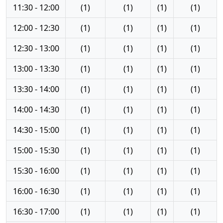
11:30 - 12:00
(1)
(1)
(1)
(1)
12:00 - 12:30
(1)
(1)
(1)
(1)
12:30 - 13:00
(1)
(1)
(1)
(1)
13:00 - 13:30
(1)
(1)
(1)
(1)
13:30 - 14:00
(1)
(1)
(1)
(1)
14:00 - 14:30
(1)
(1)
(1)
(1)
14:30 - 15:00
(1)
(1)
(1)
(1)
15:00 - 15:30
(1)
(1)
(1)
(1)
15:30 - 16:00
(1)
(1)
(1)
(1)
16:00 - 16:30
(1)
(1)
(1)
(1)
16:30 - 17:00
(1)
(1)
(1)
(1)