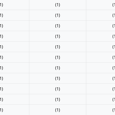
1)
(1)
(
1)
(1)
(
1)
(1)
(
1)
(1)
(
1)
(1)
(
1)
(1)
(
1)
(1)
(
1)
(1)
(
1)
(1)
(
1)
(1)
(
1)
(1)
(