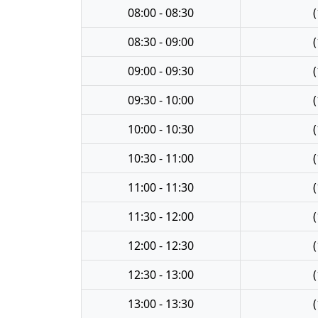
08:00 - 08:30
(
08:30 - 09:00
(
09:00 - 09:30
(
09:30 - 10:00
(
10:00 - 10:30
(
10:30 - 11:00
(
11:00 - 11:30
(
11:30 - 12:00
(
12:00 - 12:30
(
12:30 - 13:00
(
13:00 - 13:30
(