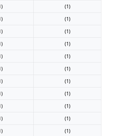
1)
(1)
1)
(1)
1)
(1)
1)
(1)
1)
(1)
1)
(1)
1)
(1)
1)
(1)
1)
(1)
1)
(1)
1)
(1)