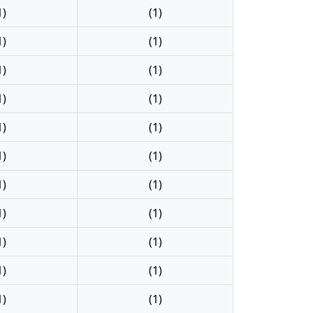
1)
(1)
1)
(1)
1)
(1)
1)
(1)
1)
(1)
1)
(1)
1)
(1)
1)
(1)
1)
(1)
1)
(1)
1)
(1)