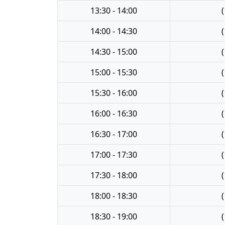
13:30 - 14:00
(
14:00 - 14:30
(
14:30 - 15:00
(
15:00 - 15:30
(
15:30 - 16:00
(
16:00 - 16:30
(
16:30 - 17:00
(
17:00 - 17:30
(
17:30 - 18:00
(
18:00 - 18:30
(
18:30 - 19:00
(