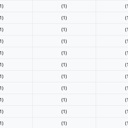
1)
(1)
(
1)
(1)
(
1)
(1)
(
1)
(1)
(
1)
(1)
(
1)
(1)
(
1)
(1)
(
1)
(1)
(
1)
(1)
(
1)
(1)
(
1)
(1)
(