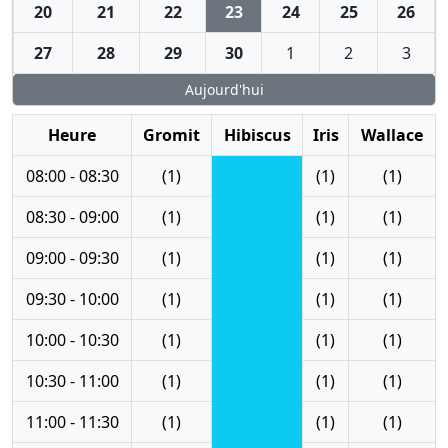
20
21
22
23
24
25
26
27
28
29
30
1
2
3
Aujourd'hui
Heure
Gromit
Hibiscus
Iris
Wallace
08:00 - 08:30
(1)
(1)
(1)
08:30 - 09:00
(1)
(1)
(1)
09:00 - 09:30
(1)
(1)
(1)
09:30 - 10:00
(1)
(1)
(1)
10:00 - 10:30
(1)
(1)
(1)
10:30 - 11:00
(1)
(1)
(1)
11:00 - 11:30
(1)
(1)
(1)