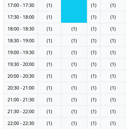
17:00 - 17:30
(1)
(1)
(1)
17:30 - 18:00
(1)
(1)
(1)
18:00 - 18:30
(1)
(1)
(1)
(1)
18:30 - 19:00
(1)
(1)
(1)
(1)
19:00 - 19:30
(1)
(1)
(1)
(1)
19:30 - 20:00
(1)
(1)
(1)
(1)
20:00 - 20:30
(1)
(1)
(1)
(1)
20:30 - 21:00
(1)
(1)
(1)
(1)
21:00 - 21:30
(1)
(1)
(1)
(1)
21:30 - 22:00
(1)
(1)
(1)
(1)
22:00 - 22:30
(1)
(1)
(1)
(1)