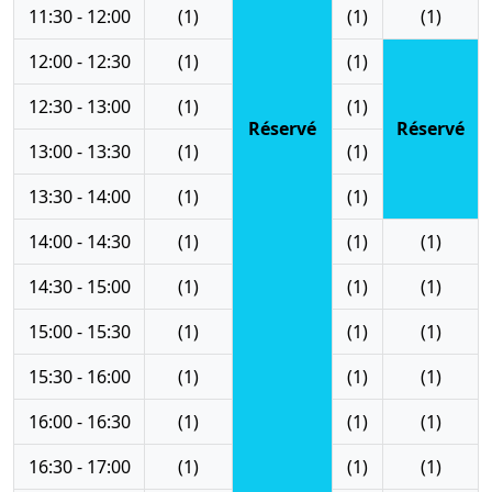
11:30 - 12:00
(1)
(1)
(1)
12:00 - 12:30
(1)
(1)
12:30 - 13:00
(1)
(1)
Réservé
Réservé
13:00 - 13:30
(1)
(1)
13:30 - 14:00
(1)
(1)
14:00 - 14:30
(1)
(1)
(1)
14:30 - 15:00
(1)
(1)
(1)
15:00 - 15:30
(1)
(1)
(1)
15:30 - 16:00
(1)
(1)
(1)
16:00 - 16:30
(1)
(1)
(1)
16:30 - 17:00
(1)
(1)
(1)