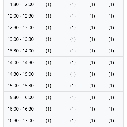
11:30 - 12:00
(1)
(1)
(1)
(1)
12:00 - 12:30
(1)
(1)
(1)
(1)
12:30 - 13:00
(1)
(1)
(1)
(1)
13:00 - 13:30
(1)
(1)
(1)
(1)
13:30 - 14:00
(1)
(1)
(1)
(1)
14:00 - 14:30
(1)
(1)
(1)
(1)
14:30 - 15:00
(1)
(1)
(1)
(1)
15:00 - 15:30
(1)
(1)
(1)
(1)
15:30 - 16:00
(1)
(1)
(1)
(1)
16:00 - 16:30
(1)
(1)
(1)
(1)
16:30 - 17:00
(1)
(1)
(1)
(1)