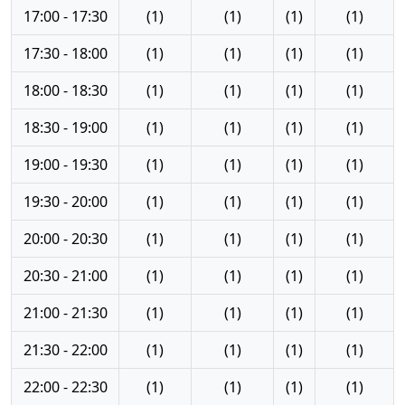
17:00 - 17:30
(1)
(1)
(1)
(1)
17:30 - 18:00
(1)
(1)
(1)
(1)
18:00 - 18:30
(1)
(1)
(1)
(1)
18:30 - 19:00
(1)
(1)
(1)
(1)
19:00 - 19:30
(1)
(1)
(1)
(1)
19:30 - 20:00
(1)
(1)
(1)
(1)
20:00 - 20:30
(1)
(1)
(1)
(1)
20:30 - 21:00
(1)
(1)
(1)
(1)
21:00 - 21:30
(1)
(1)
(1)
(1)
21:30 - 22:00
(1)
(1)
(1)
(1)
22:00 - 22:30
(1)
(1)
(1)
(1)