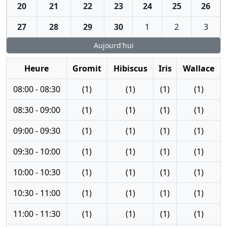
20
21
22
23
24
25
26
27
28
29
30
1
2
3
Aujourd'hui
Heure
Gromit
Hibiscus
Iris
Wallace
08:00 - 08:30
(1)
(1)
(1)
(1)
08:30 - 09:00
(1)
(1)
(1)
(1)
09:00 - 09:30
(1)
(1)
(1)
(1)
09:30 - 10:00
(1)
(1)
(1)
(1)
10:00 - 10:30
(1)
(1)
(1)
(1)
10:30 - 11:00
(1)
(1)
(1)
(1)
11:00 - 11:30
(1)
(1)
(1)
(1)