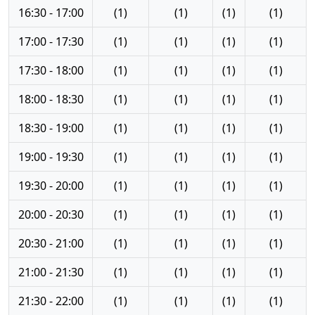
16:30 - 17:00
(1)
(1)
(1)
(1)
17:00 - 17:30
(1)
(1)
(1)
(1)
17:30 - 18:00
(1)
(1)
(1)
(1)
18:00 - 18:30
(1)
(1)
(1)
(1)
18:30 - 19:00
(1)
(1)
(1)
(1)
19:00 - 19:30
(1)
(1)
(1)
(1)
19:30 - 20:00
(1)
(1)
(1)
(1)
20:00 - 20:30
(1)
(1)
(1)
(1)
20:30 - 21:00
(1)
(1)
(1)
(1)
21:00 - 21:30
(1)
(1)
(1)
(1)
21:30 - 22:00
(1)
(1)
(1)
(1)