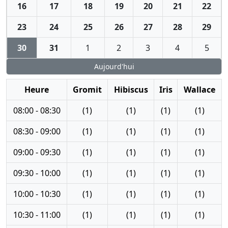
16
17
18
19
20
21
22
23
24
25
26
27
28
29
30
31
1
2
3
4
5
Aujourd'hui
Heure
Gromit
Hibiscus
Iris
Wallace
08:00 - 08:30
(1)
(1)
(1)
(1)
08:30 - 09:00
(1)
(1)
(1)
(1)
09:00 - 09:30
(1)
(1)
(1)
(1)
09:30 - 10:00
(1)
(1)
(1)
(1)
10:00 - 10:30
(1)
(1)
(1)
(1)
10:30 - 11:00
(1)
(1)
(1)
(1)