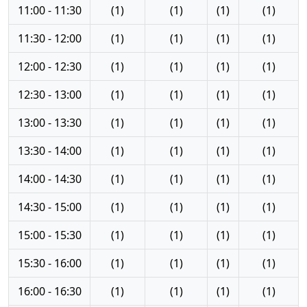
11:00 - 11:30
(1)
(1)
(1)
(1)
11:30 - 12:00
(1)
(1)
(1)
(1)
12:00 - 12:30
(1)
(1)
(1)
(1)
12:30 - 13:00
(1)
(1)
(1)
(1)
13:00 - 13:30
(1)
(1)
(1)
(1)
13:30 - 14:00
(1)
(1)
(1)
(1)
14:00 - 14:30
(1)
(1)
(1)
(1)
14:30 - 15:00
(1)
(1)
(1)
(1)
15:00 - 15:30
(1)
(1)
(1)
(1)
15:30 - 16:00
(1)
(1)
(1)
(1)
16:00 - 16:30
(1)
(1)
(1)
(1)