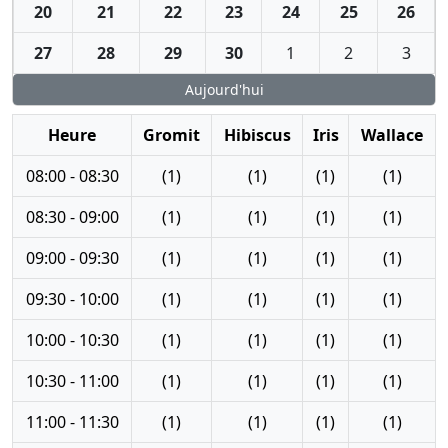
20
21
22
23
24
25
26
27
28
29
30
1
2
3
Aujourd'hui
Heure
Gromit
Hibiscus
Iris
Wallace
08:00 - 08:30
(1)
(1)
(1)
(1)
08:30 - 09:00
(1)
(1)
(1)
(1)
09:00 - 09:30
(1)
(1)
(1)
(1)
09:30 - 10:00
(1)
(1)
(1)
(1)
10:00 - 10:30
(1)
(1)
(1)
(1)
10:30 - 11:00
(1)
(1)
(1)
(1)
11:00 - 11:30
(1)
(1)
(1)
(1)