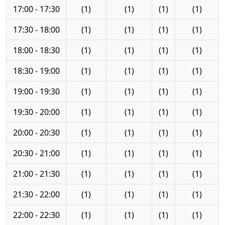
17:00 - 17:30
(1)
(1)
(1)
(1)
17:30 - 18:00
(1)
(1)
(1)
(1)
18:00 - 18:30
(1)
(1)
(1)
(1)
18:30 - 19:00
(1)
(1)
(1)
(1)
19:00 - 19:30
(1)
(1)
(1)
(1)
19:30 - 20:00
(1)
(1)
(1)
(1)
20:00 - 20:30
(1)
(1)
(1)
(1)
20:30 - 21:00
(1)
(1)
(1)
(1)
21:00 - 21:30
(1)
(1)
(1)
(1)
21:30 - 22:00
(1)
(1)
(1)
(1)
22:00 - 22:30
(1)
(1)
(1)
(1)