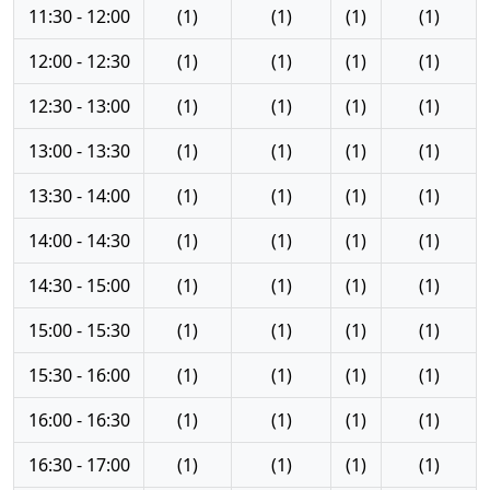
11:30 - 12:00
(1)
(1)
(1)
(1)
12:00 - 12:30
(1)
(1)
(1)
(1)
12:30 - 13:00
(1)
(1)
(1)
(1)
13:00 - 13:30
(1)
(1)
(1)
(1)
13:30 - 14:00
(1)
(1)
(1)
(1)
14:00 - 14:30
(1)
(1)
(1)
(1)
14:30 - 15:00
(1)
(1)
(1)
(1)
15:00 - 15:30
(1)
(1)
(1)
(1)
15:30 - 16:00
(1)
(1)
(1)
(1)
16:00 - 16:30
(1)
(1)
(1)
(1)
16:30 - 17:00
(1)
(1)
(1)
(1)