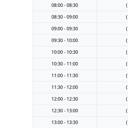
08:00 - 08:30
(
08:30 - 09:00
(
09:00 - 09:30
(
09:30 - 10:00
(
10:00 - 10:30
(
10:30 - 11:00
(
11:00 - 11:30
(
11:30 - 12:00
(
12:00 - 12:30
(
12:30 - 13:00
(
13:00 - 13:30
(