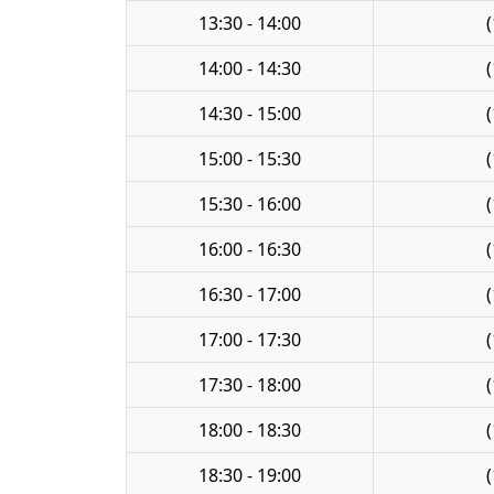
13:30 - 14:00
(
14:00 - 14:30
(
14:30 - 15:00
(
15:00 - 15:30
(
15:30 - 16:00
(
16:00 - 16:30
(
16:30 - 17:00
(
17:00 - 17:30
(
17:30 - 18:00
(
18:00 - 18:30
(
18:30 - 19:00
(