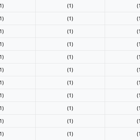
1)
(1)
(
1)
(1)
(
1)
(1)
(
1)
(1)
(
1)
(1)
(
1)
(1)
(
1)
(1)
(
1)
(1)
(
1)
(1)
(
1)
(1)
(
1)
(1)
(