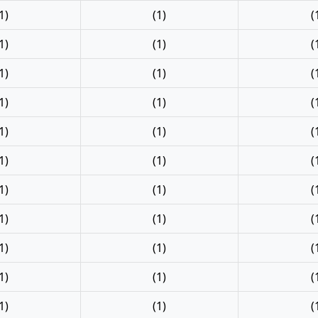
1)
(1)
(
1)
(1)
(
1)
(1)
(
1)
(1)
(
1)
(1)
(
1)
(1)
(
1)
(1)
(
1)
(1)
(
1)
(1)
(
1)
(1)
(
1)
(1)
(