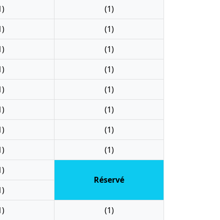
1)
(1)
1)
(1)
1)
(1)
1)
(1)
1)
(1)
1)
(1)
1)
(1)
1)
(1)
1)
Réservé
1)
1)
(1)