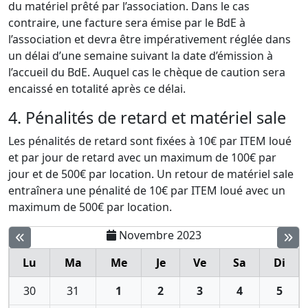
du matériel prêté par l’association. Dans le cas
contraire, une facture sera émise par le BdE à
l’association et devra être impérativement réglée dans
un délai d’une semaine suivant la date d’émission à
l’accueil du BdE. Auquel cas le chèque de caution sera
encaissé en totalité après ce délai.
4. Pénalités de retard et matériel sale
Les pénalités de retard sont fixées à 10€ par ITEM loué
et par jour de retard avec un maximum de 100€ par
jour et de 500€ par location. Un retour de matériel sale
entraînera une pénalité de 10€ par ITEM loué avec un
maximum de 500€ par location.
Novembre 2023
Lu
Ma
Me
Je
Ve
Sa
Di
30
31
1
2
3
4
5