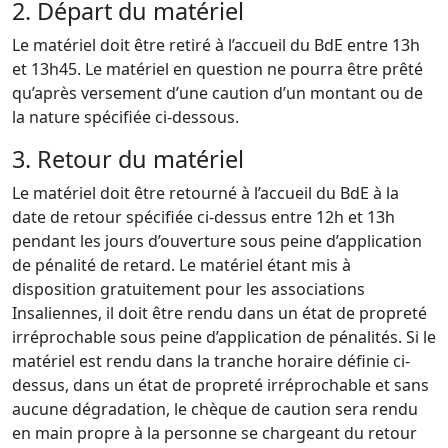
2. Départ du matériel
Le matériel doit être retiré à l’accueil du BdE entre 13h
et 13h45. Le matériel en question ne pourra être prêté
qu’après versement d’une caution d’un montant ou de
la nature spécifiée ci-dessous.
3. Retour du matériel
Le matériel doit être retourné à l’accueil du BdE à la
date de retour spécifiée ci-dessus entre 12h et 13h
pendant les jours d’ouverture sous peine d’application
de pénalité de retard. Le matériel étant mis à
disposition gratuitement pour les associations
Insaliennes, il doit être rendu dans un état de propreté
irréprochable sous peine d’application de pénalités. Si le
matériel est rendu dans la tranche horaire définie ci-
dessus, dans un état de propreté irréprochable et sans
aucune dégradation, le chèque de caution sera rendu
en main propre à la personne se chargeant du retour