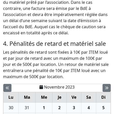
du matériel prêté par l’association. Dans le cas
contraire, une facture sera émise par le BdE à
l’association et devra être impérativement réglée dans
un délai d’une semaine suivant la date d’émission à
l’accueil du BdE. Auquel cas le chèque de caution sera
encaissé en totalité après ce délai.
4. Pénalités de retard et matériel sale
Les pénalités de retard sont fixées à 10€ par ITEM loué
et par jour de retard avec un maximum de 100€ par
jour et de 500€ par location. Un retour de matériel sale
entraînera une pénalité de 10€ par ITEM loué avec un
maximum de 500€ par location.
Novembre 2023
Lu
Ma
Me
Je
Ve
Sa
Di
30
31
1
2
3
4
5