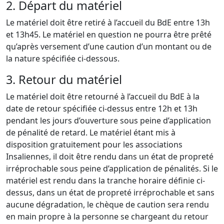
2. Départ du matériel
Le matériel doit être retiré à l’accueil du BdE entre 13h
et 13h45. Le matériel en question ne pourra être prêté
qu’après versement d’une caution d’un montant ou de
la nature spécifiée ci-dessous.
3. Retour du matériel
Le matériel doit être retourné à l’accueil du BdE à la
date de retour spécifiée ci-dessus entre 12h et 13h
pendant les jours d’ouverture sous peine d’application
de pénalité de retard. Le matériel étant mis à
disposition gratuitement pour les associations
Insaliennes, il doit être rendu dans un état de propreté
irréprochable sous peine d’application de pénalités. Si le
matériel est rendu dans la tranche horaire définie ci-
dessus, dans un état de propreté irréprochable et sans
aucune dégradation, le chèque de caution sera rendu
en main propre à la personne se chargeant du retour