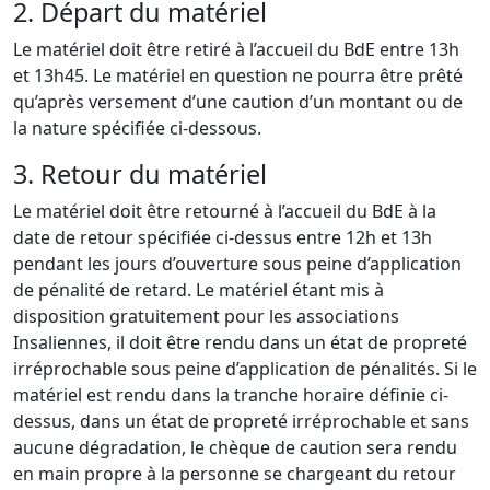
2. Départ du matériel
Le matériel doit être retiré à l’accueil du BdE entre 13h
et 13h45. Le matériel en question ne pourra être prêté
qu’après versement d’une caution d’un montant ou de
la nature spécifiée ci-dessous.
3. Retour du matériel
Le matériel doit être retourné à l’accueil du BdE à la
date de retour spécifiée ci-dessus entre 12h et 13h
pendant les jours d’ouverture sous peine d’application
de pénalité de retard. Le matériel étant mis à
disposition gratuitement pour les associations
Insaliennes, il doit être rendu dans un état de propreté
irréprochable sous peine d’application de pénalités. Si le
matériel est rendu dans la tranche horaire définie ci-
dessus, dans un état de propreté irréprochable et sans
aucune dégradation, le chèque de caution sera rendu
en main propre à la personne se chargeant du retour