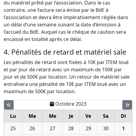
du matériel prêté par l’association. Dans le cas
contraire, une facture sera émise par le BdE à
l’association et devra être impérativement réglée dans
un délai d’une semaine suivant la date d’émission à
l’accueil du BdE. Auquel cas le chèque de caution sera
encaissé en totalité après ce délai.
4. Pénalités de retard et matériel sale
Les pénalités de retard sont fixées à 10€ par ITEM loué
et par jour de retard avec un maximum de 100€ par
jour et de 500€ par location. Un retour de matériel sale
entraînera une pénalité de 10€ par ITEM loué avec un
maximum de 500€ par location.
Octobre 2023
Lu
Ma
Me
Je
Ve
Sa
Di
25
26
27
28
29
30
1