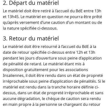
2. Départ du matériel
Le matériel doit être retiré à l’accueil du BdE entre 13h
et 13h45. Le matériel en question ne pourra être prêté
qu’après versement d’une caution d’un montant ou de
la nature spécifiée ci-dessous.
3. Retour du matériel
Le matériel doit être retourné à l’accueil du BdE à la
date de retour spécifiée ci-dessus entre 12h et 13h
pendant les jours d’ouverture sous peine d’application
de pénalité de retard. Le matériel étant mis à
disposition gratuitement pour les associations
Insaliennes, il doit être rendu dans un état de propreté
irréprochable sous peine d’application de pénalités. Si le
matériel est rendu dans la tranche horaire définie ci-
dessus, dans un état de propreté irréprochable et sans
aucune dégradation, le chèque de caution sera rendu
en main propre à la personne se chargeant du retour