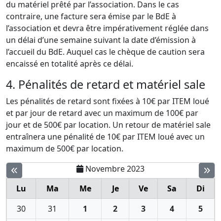
du matériel prêté par l’association. Dans le cas
contraire, une facture sera émise par le BdE à
l’association et devra être impérativement réglée dans
un délai d’une semaine suivant la date d’émission à
l’accueil du BdE. Auquel cas le chèque de caution sera
encaissé en totalité après ce délai.
4. Pénalités de retard et matériel sale
Les pénalités de retard sont fixées à 10€ par ITEM loué
et par jour de retard avec un maximum de 100€ par
jour et de 500€ par location. Un retour de matériel sale
entraînera une pénalité de 10€ par ITEM loué avec un
maximum de 500€ par location.
Novembre 2023
Lu
Ma
Me
Je
Ve
Sa
Di
30
31
1
2
3
4
5