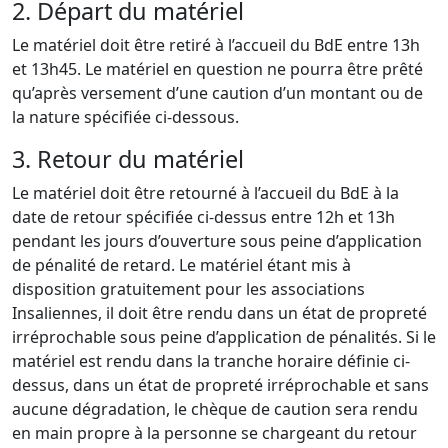
2. Départ du matériel
Le matériel doit être retiré à l’accueil du BdE entre 13h
et 13h45. Le matériel en question ne pourra être prêté
qu’après versement d’une caution d’un montant ou de
la nature spécifiée ci-dessous.
3. Retour du matériel
Le matériel doit être retourné à l’accueil du BdE à la
date de retour spécifiée ci-dessus entre 12h et 13h
pendant les jours d’ouverture sous peine d’application
de pénalité de retard. Le matériel étant mis à
disposition gratuitement pour les associations
Insaliennes, il doit être rendu dans un état de propreté
irréprochable sous peine d’application de pénalités. Si le
matériel est rendu dans la tranche horaire définie ci-
dessus, dans un état de propreté irréprochable et sans
aucune dégradation, le chèque de caution sera rendu
en main propre à la personne se chargeant du retour