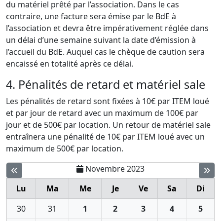
du matériel prêté par l’association. Dans le cas
contraire, une facture sera émise par le BdE à
l’association et devra être impérativement réglée dans
un délai d’une semaine suivant la date d’émission à
l’accueil du BdE. Auquel cas le chèque de caution sera
encaissé en totalité après ce délai.
4. Pénalités de retard et matériel sale
Les pénalités de retard sont fixées à 10€ par ITEM loué
et par jour de retard avec un maximum de 100€ par
jour et de 500€ par location. Un retour de matériel sale
entraînera une pénalité de 10€ par ITEM loué avec un
maximum de 500€ par location.
Novembre 2023
Lu
Ma
Me
Je
Ve
Sa
Di
30
31
1
2
3
4
5