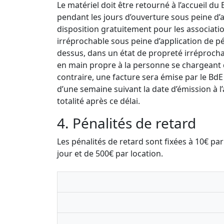
Le matériel doit être retourné à l’accueil du
pendant les jours d’ouverture sous peine d’a
disposition gratuitement pour les associatio
irréprochable sous peine d’application de pén
dessus, dans un état de propreté irréproch
en main propre à la personne se chargeant d
contraire, une facture sera émise par le BdE
d’une semaine suivant la date d’émission à l
totalité après ce délai.
4. Pénalités de retard
Les pénalités de retard sont fixées à 10€ p
jour et de 500€ par location.