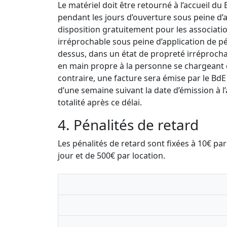
Le matériel doit être retourné à l’accueil du
pendant les jours d’ouverture sous peine d’a
disposition gratuitement pour les associatio
irréprochable sous peine d’application de pén
dessus, dans un état de propreté irréproch
en main propre à la personne se chargeant d
contraire, une facture sera émise par le BdE
d’une semaine suivant la date d’émission à l
totalité après ce délai.
4. Pénalités de retard
Les pénalités de retard sont fixées à 10€ p
jour et de 500€ par location.