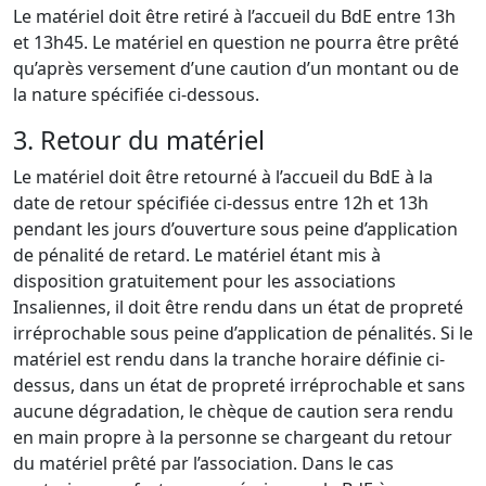
Le matériel doit être retiré à l’accueil du BdE entre 13h
et 13h45. Le matériel en question ne pourra être prêté
qu’après versement d’une caution d’un montant ou de
la nature spécifiée ci-dessous.
3. Retour du matériel
Le matériel doit être retourné à l’accueil du BdE à la
date de retour spécifiée ci-dessus entre 12h et 13h
pendant les jours d’ouverture sous peine d’application
de pénalité de retard. Le matériel étant mis à
disposition gratuitement pour les associations
Insaliennes, il doit être rendu dans un état de propreté
irréprochable sous peine d’application de pénalités. Si le
matériel est rendu dans la tranche horaire définie ci-
dessus, dans un état de propreté irréprochable et sans
aucune dégradation, le chèque de caution sera rendu
en main propre à la personne se chargeant du retour
du matériel prêté par l’association. Dans le cas