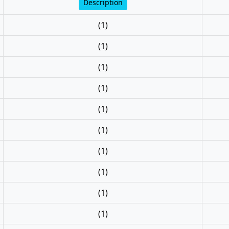
Description
(1)
(1)
(1)
(1)
(1)
(1)
(1)
(1)
(1)
(1)