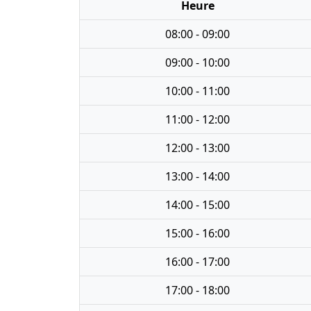
Heure
08:00 - 09:00
09:00 - 10:00
10:00 - 11:00
11:00 - 12:00
12:00 - 13:00
13:00 - 14:00
14:00 - 15:00
15:00 - 16:00
16:00 - 17:00
17:00 - 18:00