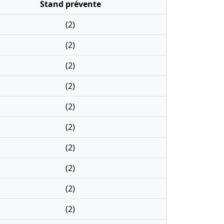
Stand prévente
(2)
(2)
(2)
(2)
(2)
(2)
(2)
(2)
(2)
(2)