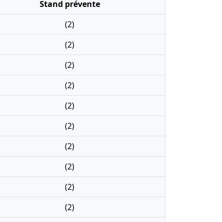
Stand prévente
(2)
(2)
(2)
(2)
(2)
(2)
(2)
(2)
(2)
(2)