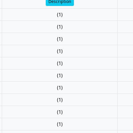
Description
(1)
(1)
(1)
(1)
(1)
(1)
(1)
(1)
(1)
(1)