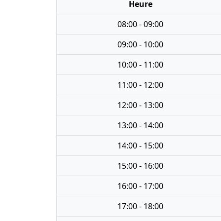
Heure
08:00 - 09:00
09:00 - 10:00
10:00 - 11:00
11:00 - 12:00
12:00 - 13:00
13:00 - 14:00
14:00 - 15:00
15:00 - 16:00
16:00 - 17:00
17:00 - 18:00