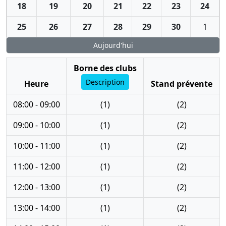
18
19
20
21
22
23
24
25
26
27
28
29
30
1
Aujourd'hui
Borne des clubs
Description
Heure
Stand prévente
08:00 - 09:00
(1)
(2)
09:00 - 10:00
(1)
(2)
10:00 - 11:00
(1)
(2)
11:00 - 12:00
(1)
(2)
12:00 - 13:00
(1)
(2)
13:00 - 14:00
(1)
(2)