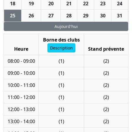
18
19
20
21
22
23
24
25
26
27
28
29
30
31
Aujourd'hui
Borne des clubs
Description
Heure
Stand prévente
08:00 - 09:00
(1)
(2)
09:00 - 10:00
(1)
(2)
10:00 - 11:00
(1)
(2)
11:00 - 12:00
(1)
(2)
12:00 - 13:00
(1)
(2)
13:00 - 14:00
(1)
(2)