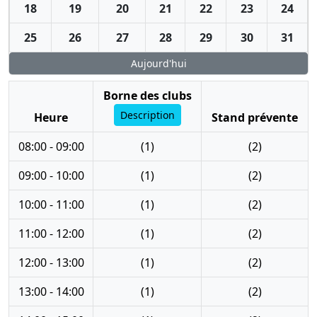
18
19
20
21
22
23
24
25
26
27
28
29
30
31
Aujourd'hui
Borne des clubs
Description
Heure
Stand prévente
08:00 - 09:00
(1)
(2)
09:00 - 10:00
(1)
(2)
10:00 - 11:00
(1)
(2)
11:00 - 12:00
(1)
(2)
12:00 - 13:00
(1)
(2)
13:00 - 14:00
(1)
(2)