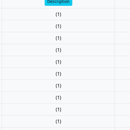
Description
(1)
(1)
(1)
(1)
(1)
(1)
(1)
(1)
(1)
(1)