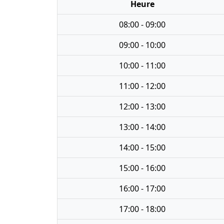
Heure
08:00 - 09:00
09:00 - 10:00
10:00 - 11:00
11:00 - 12:00
12:00 - 13:00
13:00 - 14:00
14:00 - 15:00
15:00 - 16:00
16:00 - 17:00
17:00 - 18:00