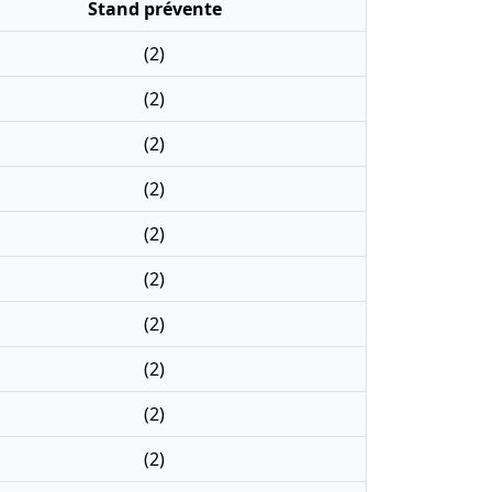
Stand prévente
(2)
(2)
(2)
(2)
(2)
(2)
(2)
(2)
(2)
(2)