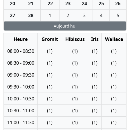
20
21
22
23
24
25
26
27
28
1
2
3
4
5
Aujourd'hui
Heure
Gromit
Hibiscus
Iris
Wallace
08:00 - 08:30
(1)
(1)
(1)
(1)
08:30 - 09:00
(1)
(1)
(1)
(1)
09:00 - 09:30
(1)
(1)
(1)
(1)
09:30 - 10:00
(1)
(1)
(1)
(1)
10:00 - 10:30
(1)
(1)
(1)
(1)
10:30 - 11:00
(1)
(1)
(1)
(1)
11:00 - 11:30
(1)
(1)
(1)
(1)