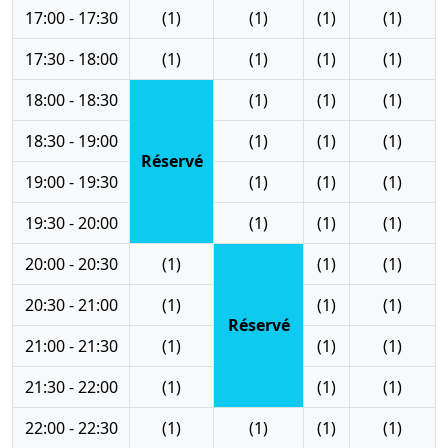
17:00 - 17:30
(1)
(1)
(1)
(1)
17:30 - 18:00
(1)
(1)
(1)
(1)
18:00 - 18:30
(1)
(1)
(1)
18:30 - 19:00
(1)
(1)
(1)
Réservé
19:00 - 19:30
(1)
(1)
(1)
19:30 - 20:00
(1)
(1)
(1)
20:00 - 20:30
(1)
(1)
(1)
20:30 - 21:00
(1)
(1)
(1)
Réservé
21:00 - 21:30
(1)
(1)
(1)
21:30 - 22:00
(1)
(1)
(1)
22:00 - 22:30
(1)
(1)
(1)
(1)