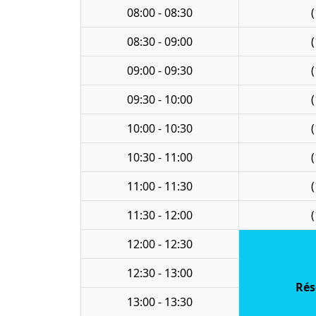
08:00 - 08:30
(
08:30 - 09:00
(
09:00 - 09:30
(
09:30 - 10:00
(
10:00 - 10:30
(
10:30 - 11:00
(
11:00 - 11:30
(
11:30 - 12:00
(
12:00 - 12:30
12:30 - 13:00
Rés
13:00 - 13:30