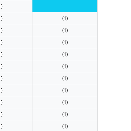
1)
1)
(1)
1)
(1)
1)
(1)
1)
(1)
1)
(1)
1)
(1)
1)
(1)
1)
(1)
1)
(1)
1)
(1)