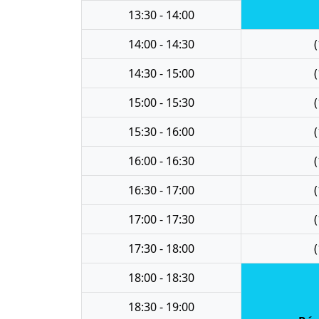
13:30 - 14:00
14:00 - 14:30
(
14:30 - 15:00
(
15:00 - 15:30
(
15:30 - 16:00
(
16:00 - 16:30
(
16:30 - 17:00
(
17:00 - 17:30
(
17:30 - 18:00
(
18:00 - 18:30
18:30 - 19:00