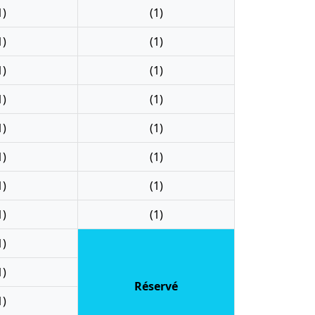
1)
(1)
1)
(1)
1)
(1)
1)
(1)
1)
(1)
1)
(1)
1)
(1)
1)
(1)
1)
1)
Réservé
1)