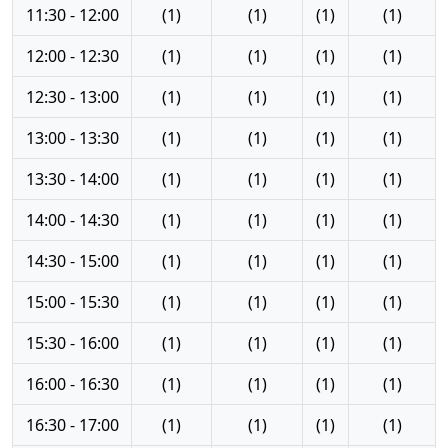
11:30 - 12:00
(1)
(1)
(1)
(1)
12:00 - 12:30
(1)
(1)
(1)
(1)
12:30 - 13:00
(1)
(1)
(1)
(1)
13:00 - 13:30
(1)
(1)
(1)
(1)
13:30 - 14:00
(1)
(1)
(1)
(1)
14:00 - 14:30
(1)
(1)
(1)
(1)
14:30 - 15:00
(1)
(1)
(1)
(1)
15:00 - 15:30
(1)
(1)
(1)
(1)
15:30 - 16:00
(1)
(1)
(1)
(1)
16:00 - 16:30
(1)
(1)
(1)
(1)
16:30 - 17:00
(1)
(1)
(1)
(1)