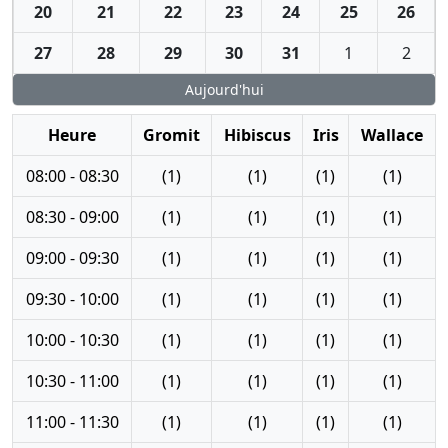
20
21
22
23
24
25
26
27
28
29
30
31
1
2
Aujourd'hui
Heure
Gromit
Hibiscus
Iris
Wallace
08:00 - 08:30
(1)
(1)
(1)
(1)
08:30 - 09:00
(1)
(1)
(1)
(1)
09:00 - 09:30
(1)
(1)
(1)
(1)
09:30 - 10:00
(1)
(1)
(1)
(1)
10:00 - 10:30
(1)
(1)
(1)
(1)
10:30 - 11:00
(1)
(1)
(1)
(1)
11:00 - 11:30
(1)
(1)
(1)
(1)