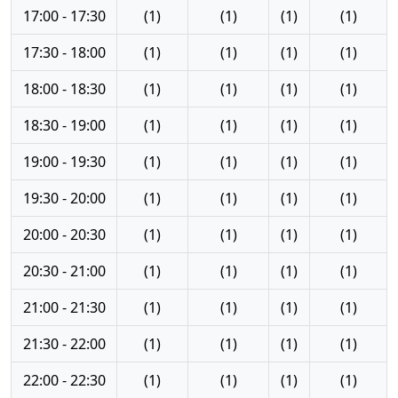
17:00 - 17:30
(1)
(1)
(1)
(1)
17:30 - 18:00
(1)
(1)
(1)
(1)
18:00 - 18:30
(1)
(1)
(1)
(1)
18:30 - 19:00
(1)
(1)
(1)
(1)
19:00 - 19:30
(1)
(1)
(1)
(1)
19:30 - 20:00
(1)
(1)
(1)
(1)
20:00 - 20:30
(1)
(1)
(1)
(1)
20:30 - 21:00
(1)
(1)
(1)
(1)
21:00 - 21:30
(1)
(1)
(1)
(1)
21:30 - 22:00
(1)
(1)
(1)
(1)
22:00 - 22:30
(1)
(1)
(1)
(1)