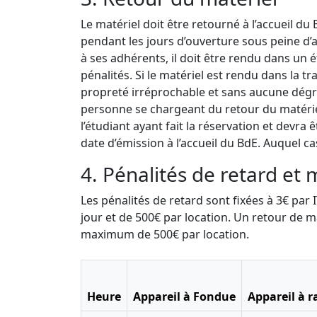
Le matériel doit être retourné à l’accueil du
pendant les jours d’ouverture sous peine d’a
à ses adhérents, il doit être rendu dans un 
pénalités. Si le matériel est rendu dans la t
propreté irréprochable et sans aucune dégr
personne se chargeant du retour du matériel
l’étudiant ayant fait la réservation et devr
date d’émission à l’accueil du BdE. Auquel ca
4. Pénalités de retard et 
Les pénalités de retard sont fixées à 3€ pa
jour et de 500€ par location. Un retour de m
maximum de 500€ par location.
Heure
Appareil à Fondue
Appareil à r