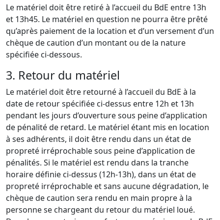
Le matériel doit être retiré à l’accueil du BdE entre 13h
et 13h45. Le matériel en question ne pourra être prêté
qu’après paiement de la location et d’un versement d’un
chèque de caution d’un montant ou de la nature
spécifiée ci-dessous.
3. Retour du matériel
Le matériel doit être retourné à l’accueil du BdE à la
date de retour spécifiée ci-dessus entre 12h et 13h
pendant les jours d’ouverture sous peine d’application
de pénalité de retard. Le matériel étant mis en location
à ses adhérents, il doit être rendu dans un état de
propreté irréprochable sous peine d’application de
pénalités. Si le matériel est rendu dans la tranche
horaire définie ci-dessus (12h-13h), dans un état de
propreté irréprochable et sans aucune dégradation, le
chèque de caution sera rendu en main propre à la
personne se chargeant du retour du matériel loué.