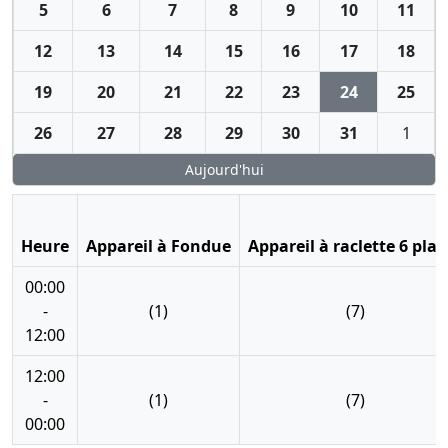
5
6
7
8
9
10
11
12
13
14
15
16
17
18
19
20
21
22
23
24
25
26
27
28
29
30
31
1
Aujourd'hui
Heure
Appareil à Fondue
Appareil à raclette 6 plac
00:00
-
(1)
(7)
12:00
12:00
-
(1)
(7)
00:00