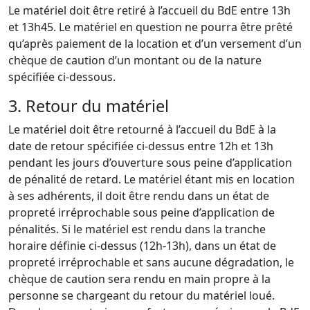
Le matériel doit être retiré à l’accueil du BdE entre 13h
et 13h45. Le matériel en question ne pourra être prêté
qu’après paiement de la location et d’un versement d’un
chèque de caution d’un montant ou de la nature
spécifiée ci-dessous.
3. Retour du matériel
Le matériel doit être retourné à l’accueil du BdE à la
date de retour spécifiée ci-dessus entre 12h et 13h
pendant les jours d’ouverture sous peine d’application
de pénalité de retard. Le matériel étant mis en location
à ses adhérents, il doit être rendu dans un état de
propreté irréprochable sous peine d’application de
pénalités. Si le matériel est rendu dans la tranche
horaire définie ci-dessus (12h-13h), dans un état de
propreté irréprochable et sans aucune dégradation, le
chèque de caution sera rendu en main propre à la
personne se chargeant du retour du matériel loué.