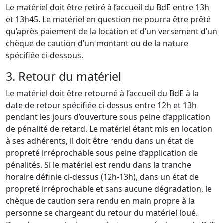
Le matériel doit être retiré à l’accueil du BdE entre 13h
et 13h45. Le matériel en question ne pourra être prêté
qu’après paiement de la location et d’un versement d’un
chèque de caution d’un montant ou de la nature
spécifiée ci-dessous.
3. Retour du matériel
Le matériel doit être retourné à l’accueil du BdE à la
date de retour spécifiée ci-dessus entre 12h et 13h
pendant les jours d’ouverture sous peine d’application
de pénalité de retard. Le matériel étant mis en location
à ses adhérents, il doit être rendu dans un état de
propreté irréprochable sous peine d’application de
pénalités. Si le matériel est rendu dans la tranche
horaire définie ci-dessus (12h-13h), dans un état de
propreté irréprochable et sans aucune dégradation, le
chèque de caution sera rendu en main propre à la
personne se chargeant du retour du matériel loué.