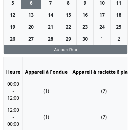
5
6
7
8
9
10
11
12
13
14
15
16
17
18
19
20
21
22
23
24
25
26
27
28
29
30
1
2
Aujourd'hui
Heure
Appareil à Fondue
Appareil à raclette 6 plac
00:00
-
(1)
(7)
12:00
12:00
-
(1)
(7)
00:00