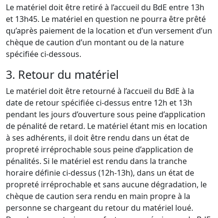
Le matériel doit être retiré à l’accueil du BdE entre 13h
et 13h45. Le matériel en question ne pourra être prêté
qu’après paiement de la location et d’un versement d’un
chèque de caution d’un montant ou de la nature
spécifiée ci-dessous.
3. Retour du matériel
Le matériel doit être retourné à l’accueil du BdE à la
date de retour spécifiée ci-dessus entre 12h et 13h
pendant les jours d’ouverture sous peine d’application
de pénalité de retard. Le matériel étant mis en location
à ses adhérents, il doit être rendu dans un état de
propreté irréprochable sous peine d’application de
pénalités. Si le matériel est rendu dans la tranche
horaire définie ci-dessus (12h-13h), dans un état de
propreté irréprochable et sans aucune dégradation, le
chèque de caution sera rendu en main propre à la
personne se chargeant du retour du matériel loué.