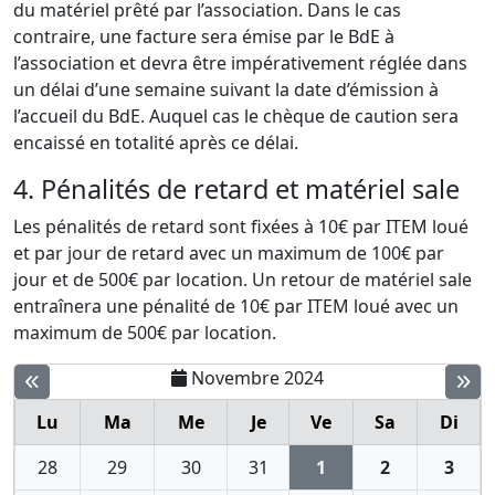
du matériel prêté par l’association. Dans le cas
contraire, une facture sera émise par le BdE à
l’association et devra être impérativement réglée dans
un délai d’une semaine suivant la date d’émission à
l’accueil du BdE. Auquel cas le chèque de caution sera
encaissé en totalité après ce délai.
4. Pénalités de retard et matériel sale
Les pénalités de retard sont fixées à 10€ par ITEM loué
et par jour de retard avec un maximum de 100€ par
jour et de 500€ par location. Un retour de matériel sale
entraînera une pénalité de 10€ par ITEM loué avec un
maximum de 500€ par location.
Novembre 2024
Lu
Ma
Me
Je
Ve
Sa
Di
28
29
30
31
1
2
3