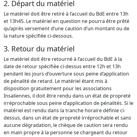
2. Départ du matériel
Le matériel doit être retiré à l’accueil du BdE entre 13h
et 13h45. Le matériel en question ne pourra être prêté
qu’après versement d’une caution d’un montant ou de
la nature spécifiée ci-dessous.
3. Retour du matériel
Le matériel doit être retourné à l’accueil du BdE à la
date de retour spécifiée ci-dessus entre 12h et 13h
pendant les jours d’ouverture sous peine d’application
de pénalité de retard. Le matériel étant mis à
disposition gratuitement pour les associations
Insaliennes, il doit être rendu dans un état de propreté
irréprochable sous peine d’application de pénalités. Si le
matériel est rendu dans la tranche horaire définie ci-
dessus, dans un état de propreté irréprochable et sans
aucune dégradation, le chèque de caution sera rendu
en main propre à la personne se chargeant du retour