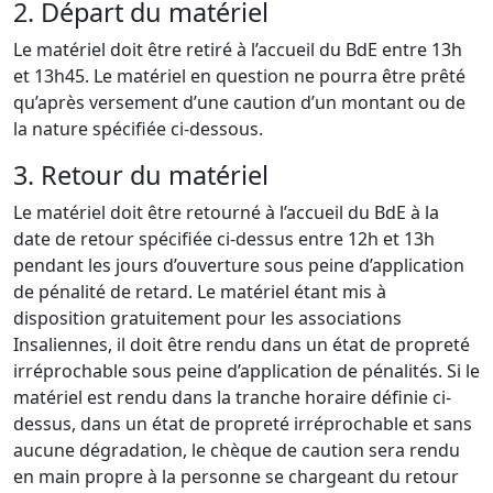
2. Départ du matériel
Le matériel doit être retiré à l’accueil du BdE entre 13h
et 13h45. Le matériel en question ne pourra être prêté
qu’après versement d’une caution d’un montant ou de
la nature spécifiée ci-dessous.
3. Retour du matériel
Le matériel doit être retourné à l’accueil du BdE à la
date de retour spécifiée ci-dessus entre 12h et 13h
pendant les jours d’ouverture sous peine d’application
de pénalité de retard. Le matériel étant mis à
disposition gratuitement pour les associations
Insaliennes, il doit être rendu dans un état de propreté
irréprochable sous peine d’application de pénalités. Si le
matériel est rendu dans la tranche horaire définie ci-
dessus, dans un état de propreté irréprochable et sans
aucune dégradation, le chèque de caution sera rendu
en main propre à la personne se chargeant du retour