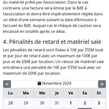
du matériel prêté par l’association. Dans le cas
contraire, une facture sera émise par le BdE à
l’association et devra être impérativement réglée dans
un délai d’une semaine suivant la date d’émission à
l’accueil du BdE. Auquel cas le chèque de caution sera
encaissé en totalité après ce délai.
4. Pénalités de retard et matériel sale
Les pénalités de retard sont fixées à 10€ par ITEM loué
et par jour de retard avec un maximum de 100€ par
jour et de 500€ par location. Un retour de matériel sale
entraînera une pénalité de 10€ par ITEM loué avec un
maximum de 500€ par location.
Novembre 2024
Lu
Ma
Me
Je
Ve
Sa
Di
28
29
30
31
1
2
3