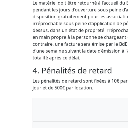
Le matériel doit être retourné à l’accueil du
pendant les jours d’ouverture sous peine d’a
disposition gratuitement pour les associatio
irréprochable sous peine d’application de pén
dessus, dans un état de propreté irréproch
en main propre à la personne se chargeant d
contraire, une facture sera émise par le BdE
d’une semaine suivant la date d’émission à l
totalité après ce délai.
4. Pénalités de retard
Les pénalités de retard sont fixées à 10€ p
jour et de 500€ par location.