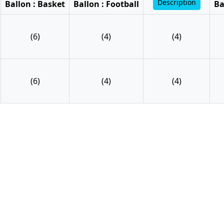
Description
Ballon : Basket
Ballon : Football
Ba
(6)
(4)
(4)
(6)
(4)
(4)