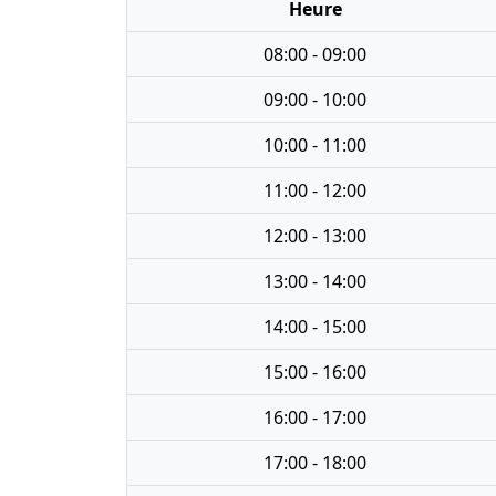
Heure
08:00 - 09:00
09:00 - 10:00
10:00 - 11:00
11:00 - 12:00
12:00 - 13:00
13:00 - 14:00
14:00 - 15:00
15:00 - 16:00
16:00 - 17:00
17:00 - 18:00