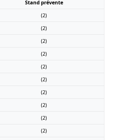
Stand prévente
(2)
(2)
(2)
(2)
(2)
(2)
(2)
(2)
(2)
(2)