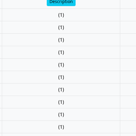
Description
(1)
(1)
(1)
(1)
(1)
(1)
(1)
(1)
(1)
(1)