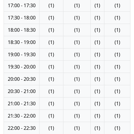
17:00 - 17:30
(1)
(1)
(1)
(1)
17:30 - 18:00
(1)
(1)
(1)
(1)
18:00 - 18:30
(1)
(1)
(1)
(1)
18:30 - 19:00
(1)
(1)
(1)
(1)
19:00 - 19:30
(1)
(1)
(1)
(1)
19:30 - 20:00
(1)
(1)
(1)
(1)
20:00 - 20:30
(1)
(1)
(1)
(1)
20:30 - 21:00
(1)
(1)
(1)
(1)
21:00 - 21:30
(1)
(1)
(1)
(1)
21:30 - 22:00
(1)
(1)
(1)
(1)
22:00 - 22:30
(1)
(1)
(1)
(1)