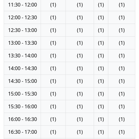
11:30 - 12:00
(1)
(1)
(1)
(1)
12:00 - 12:30
(1)
(1)
(1)
(1)
12:30 - 13:00
(1)
(1)
(1)
(1)
13:00 - 13:30
(1)
(1)
(1)
(1)
13:30 - 14:00
(1)
(1)
(1)
(1)
14:00 - 14:30
(1)
(1)
(1)
(1)
14:30 - 15:00
(1)
(1)
(1)
(1)
15:00 - 15:30
(1)
(1)
(1)
(1)
15:30 - 16:00
(1)
(1)
(1)
(1)
16:00 - 16:30
(1)
(1)
(1)
(1)
16:30 - 17:00
(1)
(1)
(1)
(1)