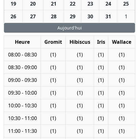
19
20
21
22
23
24
25
26
27
28
29
30
31
1
Aujourd'hui
Heure
Gromit
Hibiscus
Iris
Wallace
08:00 - 08:30
(1)
(1)
(1)
(1)
08:30 - 09:00
(1)
(1)
(1)
(1)
09:00 - 09:30
(1)
(1)
(1)
(1)
09:30 - 10:00
(1)
(1)
(1)
(1)
10:00 - 10:30
(1)
(1)
(1)
(1)
10:30 - 11:00
(1)
(1)
(1)
(1)
11:00 - 11:30
(1)
(1)
(1)
(1)