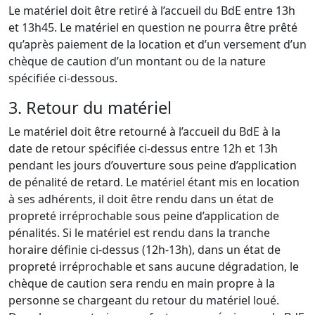
Le matériel doit être retiré à l’accueil du BdE entre 13h
et 13h45. Le matériel en question ne pourra être prêté
qu’après paiement de la location et d’un versement d’un
chèque de caution d’un montant ou de la nature
spécifiée ci-dessous.
3. Retour du matériel
Le matériel doit être retourné à l’accueil du BdE à la
date de retour spécifiée ci-dessus entre 12h et 13h
pendant les jours d’ouverture sous peine d’application
de pénalité de retard. Le matériel étant mis en location
à ses adhérents, il doit être rendu dans un état de
propreté irréprochable sous peine d’application de
pénalités. Si le matériel est rendu dans la tranche
horaire définie ci-dessus (12h-13h), dans un état de
propreté irréprochable et sans aucune dégradation, le
chèque de caution sera rendu en main propre à la
personne se chargeant du retour du matériel loué.