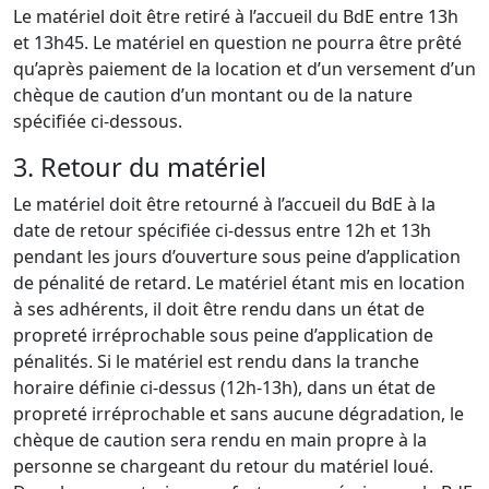
Le matériel doit être retiré à l’accueil du BdE entre 13h
et 13h45. Le matériel en question ne pourra être prêté
qu’après paiement de la location et d’un versement d’un
chèque de caution d’un montant ou de la nature
spécifiée ci-dessous.
3. Retour du matériel
Le matériel doit être retourné à l’accueil du BdE à la
date de retour spécifiée ci-dessus entre 12h et 13h
pendant les jours d’ouverture sous peine d’application
de pénalité de retard. Le matériel étant mis en location
à ses adhérents, il doit être rendu dans un état de
propreté irréprochable sous peine d’application de
pénalités. Si le matériel est rendu dans la tranche
horaire définie ci-dessus (12h-13h), dans un état de
propreté irréprochable et sans aucune dégradation, le
chèque de caution sera rendu en main propre à la
personne se chargeant du retour du matériel loué.