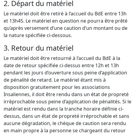
2. Départ du matériel
Le matériel doit être retiré à l’accueil du BdE entre 13h
et 13h45. Le matériel en question ne pourra être prêté
qu’après versement d’une caution d’un montant ou de
la nature spécifiée ci-dessous.
3. Retour du matériel
Le matériel doit être retourné à l’accueil du BdE à la
date de retour spécifiée ci-dessus entre 12h et 13h
pendant les jours d’ouverture sous peine d’application
de pénalité de retard. Le matériel étant mis à
disposition gratuitement pour les associations
Insaliennes, il doit être rendu dans un état de propreté
irréprochable sous peine d’application de pénalités. Si le
matériel est rendu dans la tranche horaire définie ci-
dessus, dans un état de propreté irréprochable et sans
aucune dégradation, le chèque de caution sera rendu
en main propre à la personne se chargeant du retour