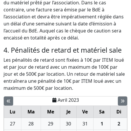
du matériel prêté par l’association. Dans le cas
contraire, une facture sera émise par le BdE à
l’association et devra être impérativement réglée dans
un délai d’une semaine suivant la date d’émission à
l’accueil du BdE. Auquel cas le chèque de caution sera
encaissé en totalité après ce délai.
4. Pénalités de retard et matériel sale
Les pénalités de retard sont fixées à 10€ par ITEM loué
et par jour de retard avec un maximum de 100€ par
jour et de 500€ par location. Un retour de matériel sale
entraînera une pénalité de 10€ par ITEM loué avec un
maximum de 500€ par location.
Avril 2023
Lu
Ma
Me
Je
Ve
Sa
Di
27
28
29
30
31
1
2