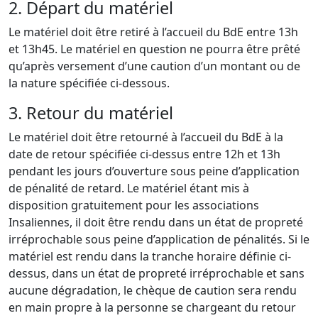
2. Départ du matériel
Le matériel doit être retiré à l’accueil du BdE entre 13h
et 13h45. Le matériel en question ne pourra être prêté
qu’après versement d’une caution d’un montant ou de
la nature spécifiée ci-dessous.
3. Retour du matériel
Le matériel doit être retourné à l’accueil du BdE à la
date de retour spécifiée ci-dessus entre 12h et 13h
pendant les jours d’ouverture sous peine d’application
de pénalité de retard. Le matériel étant mis à
disposition gratuitement pour les associations
Insaliennes, il doit être rendu dans un état de propreté
irréprochable sous peine d’application de pénalités. Si le
matériel est rendu dans la tranche horaire définie ci-
dessus, dans un état de propreté irréprochable et sans
aucune dégradation, le chèque de caution sera rendu
en main propre à la personne se chargeant du retour