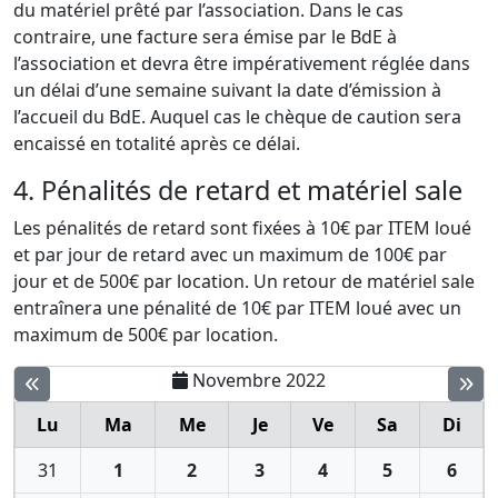
du matériel prêté par l’association. Dans le cas
contraire, une facture sera émise par le BdE à
l’association et devra être impérativement réglée dans
un délai d’une semaine suivant la date d’émission à
l’accueil du BdE. Auquel cas le chèque de caution sera
encaissé en totalité après ce délai.
4. Pénalités de retard et matériel sale
Les pénalités de retard sont fixées à 10€ par ITEM loué
et par jour de retard avec un maximum de 100€ par
jour et de 500€ par location. Un retour de matériel sale
entraînera une pénalité de 10€ par ITEM loué avec un
maximum de 500€ par location.
Novembre 2022
Lu
Ma
Me
Je
Ve
Sa
Di
31
1
2
3
4
5
6