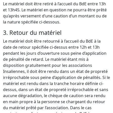
Le matériel doit être retiré à l’accueil du BdE entre 13h
et 13h45. Le matériel en question ne pourra être prêté
qu’après versement d’une caution d’un montant ou de
la nature spécifiée ci-dessous.
3. Retour du matériel
Le matériel doit être retourné à l’accueil du BdE à la
date de retour spécifiée ci-dessus entre 12h et 13h
pendant les jours d’ouverture sous peine d’application
de pénalité de retard. Le matériel étant mis à
disposition gratuitement pour les associations
Insaliennes, il doit être rendu dans un état de propreté
irréprochable sous peine d’application de pénalités. Si le
matériel est rendu dans la tranche horaire définie ci-
dessus, dans un état de propreté irréprochable et sans
aucune dégradation, le chèque de caution sera rendu
en main propre à la personne se chargeant du retour
du matériel prêté par l’association. Dans le cas