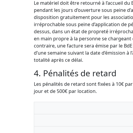
Le matériel doit être retourné à l’accueil du
pendant les jours d’ouverture sous peine d’a
disposition gratuitement pour les associatio
irréprochable sous peine d’application de pén
dessus, dans un état de propreté irréproch
en main propre à la personne se chargeant d
contraire, une facture sera émise par le BdE
d’une semaine suivant la date d’émission à l
totalité après ce délai.
4. Pénalités de retard
Les pénalités de retard sont fixées à 10€ p
jour et de 500€ par location.