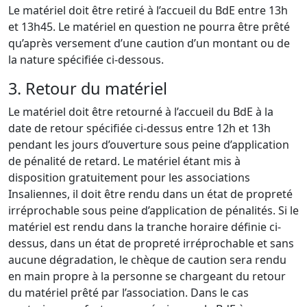
Le matériel doit être retiré à l’accueil du BdE entre 13h
et 13h45. Le matériel en question ne pourra être prêté
qu’après versement d’une caution d’un montant ou de
la nature spécifiée ci-dessous.
3. Retour du matériel
Le matériel doit être retourné à l’accueil du BdE à la
date de retour spécifiée ci-dessus entre 12h et 13h
pendant les jours d’ouverture sous peine d’application
de pénalité de retard. Le matériel étant mis à
disposition gratuitement pour les associations
Insaliennes, il doit être rendu dans un état de propreté
irréprochable sous peine d’application de pénalités. Si le
matériel est rendu dans la tranche horaire définie ci-
dessus, dans un état de propreté irréprochable et sans
aucune dégradation, le chèque de caution sera rendu
en main propre à la personne se chargeant du retour
du matériel prêté par l’association. Dans le cas