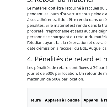
Le matériel doit être retourné à l’accueil du
pendant les jours d’ouverture sous peine d’a
à ses adhérents, il doit être rendu dans un 
pénalités. Si le matériel est rendu dans la t
propreté irréprochable et sans aucune dégr
personne se chargeant du retour du matériel
l’étudiant ayant fait la réservation et devr
date d’émission à l’accueil du BdE. Auquel ca
4. Pénalités de retard et 
Les pénalités de retard sont fixées à 3€ pa
jour et de 500€ par location. Un retour de m
maximum de 500€ par location.
Heure
Appareil à Fondue
Appareil à r