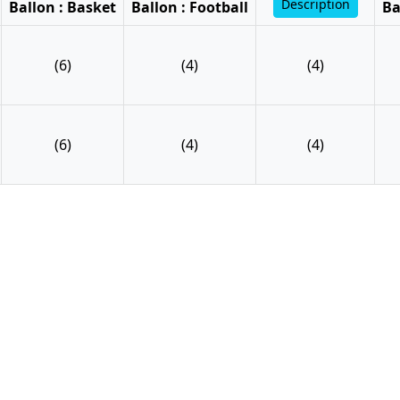
Description
Ballon : Basket
Ballon : Football
Ba
(6)
(4)
(4)
(6)
(4)
(4)