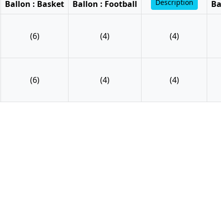
Description
Ballon : Basket
Ballon : Football
Ba
(6)
(4)
(4)
(6)
(4)
(4)